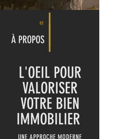
02
À PROPOS
L'OEIL POUR
VALORISER
VOTRE BIEN
IMMOBILIER
UNE APPROCHE MODERNE