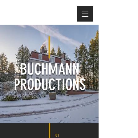
BUCHMANN
PRODUCTIONS
01