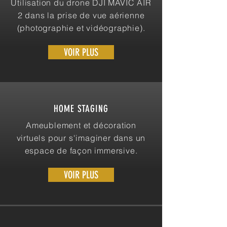
Utilisation du drone DJI MAVIC AIR
2 dans la prise de vue aérienne
(photographie et vidéographie).
VOIR PLUS
HOME STAGING
Ameublement et décoration
virtuels pour s'imaginer dans un
espace de façon immersive.
VOIR PLUS