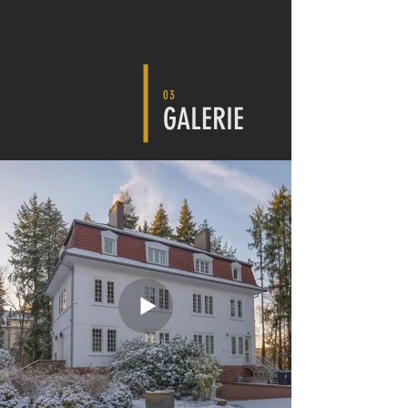
03
GALERIE